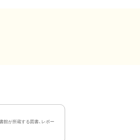
書館が所蔵する図書、レポー