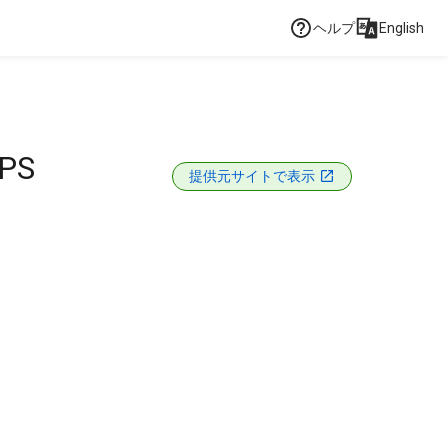
ヘルプ
English
PS
提供元サイトで表示