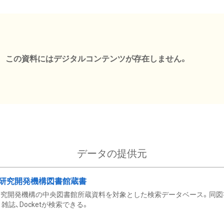
この資料にはデジタルコンテンツが存在しません。
データの提供元
研究開発機構図書館蔵書
究開発機構の中央図書館所蔵資料を対象とした検索データベース。同図
雑誌、Docketが検索できる。