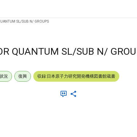
QUANTUM SL/SUB N/ GROUPS
OR QUANTUM SL/SUB N/ GROU
状況
復興
収録:日本原子力研究開発機構図書館蔵書