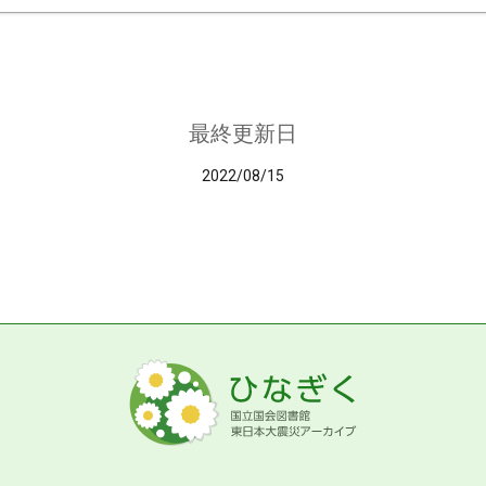
最終更新日
2022/08/15