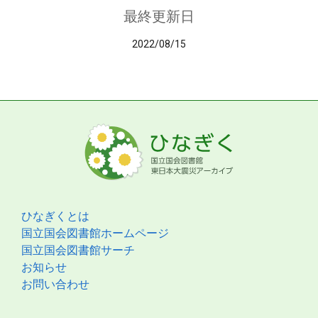
最終更新日
2022/08/15
ひなぎくとは
国立国会図書館ホームページ
国立国会図書館サーチ
お知らせ
お問い合わせ