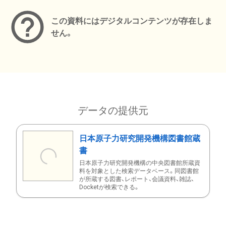
この資料にはデジタルコンテンツが存在しま
せん。
データの提供元
日本原子力研究開発機構図書館蔵
書
日本原子力研究開発機構の中央図書館所蔵資
料を対象とした検索データベース。同図書館
が所蔵する図書、レポート、会議資料、雑誌、
Docketが検索できる。