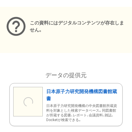
メタデータ
この資料にはデジタルコンテンツが存在しま
せん。
データの提供元
日本原子力研究開発機構図書館蔵
書
日本原子力研究開発機構の中央図書館所蔵資
料を対象とした検索データベース。同図書館
が所蔵する図書、レポート、会議資料、雑誌、
Docketが検索できる。