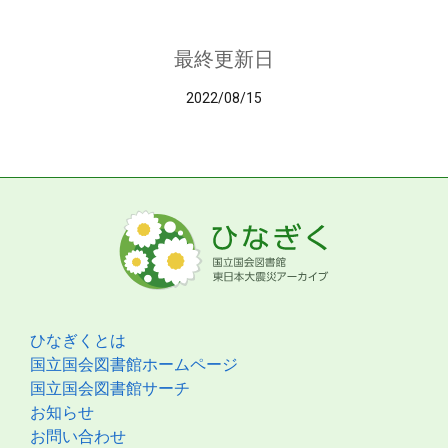
最終更新日
2022/08/15
ひなぎくとは
国立国会図書館ホームページ
国立国会図書館サーチ
お知らせ
お問い合わせ