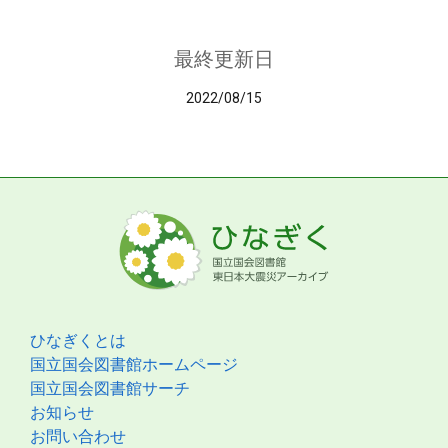
最終更新日
2022/08/15
ひなぎくとは
国立国会図書館ホームページ
国立国会図書館サーチ
お知らせ
お問い合わせ