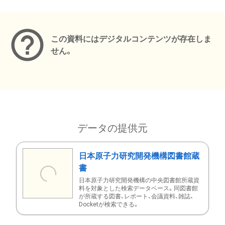
メタデータ
この資料にはデジタルコンテンツが存在しま
せん。
データの提供元
日本原子力研究開発機構図書館蔵
書
日本原子力研究開発機構の中央図書館所蔵資
料を対象とした検索データベース。同図書館
が所蔵する図書、レポート、会議資料、雑誌、
Docketが検索できる。