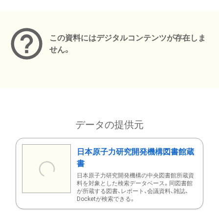
メタデータ
この資料にはデジタルコンテンツが存在しま
せん。
データの提供元
日本原子力研究開発機構図書館蔵
書
日本原子力研究開発機構の中央図書館所蔵資
料を対象とした検索データベース。同図書館
が所蔵する図書、レポート、会議資料、雑誌、
Docketが検索できる。