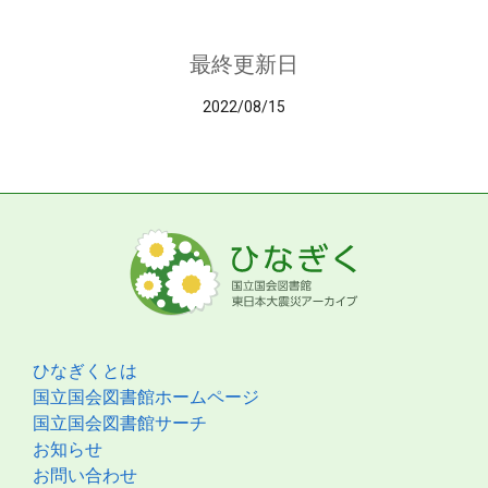
最終更新日
2022/08/15
ひなぎくとは
国立国会図書館ホームページ
国立国会図書館サーチ
お知らせ
お問い合わせ