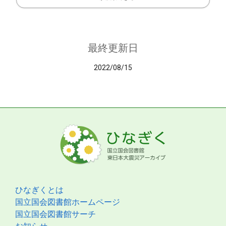
最終更新日
2022/08/15
ひなぎくとは
国立国会図書館ホームページ
国立国会図書館サーチ