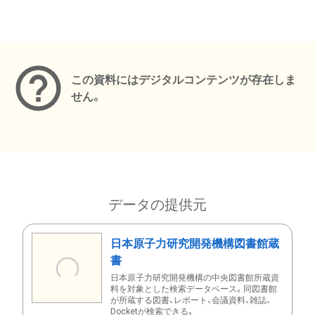
メタデータ
この資料にはデジタルコンテンツが存在しま
せん。
データの提供元
日本原子力研究開発機構図書館蔵
書
日本原子力研究開発機構の中央図書館所蔵資
料を対象とした検索データベース。同図書館
が所蔵する図書、レポート、会議資料、雑誌、
Docketが検索できる。