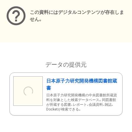
この資料にはデジタルコンテンツが存在しま
せん。
データの提供元
日本原子力研究開発機構図書館蔵
書
日本原子力研究開発機構の中央図書館所蔵資
料を対象とした検索データベース。同図書館
が所蔵する図書、レポート、会議資料、雑誌、
Docketが検索できる。