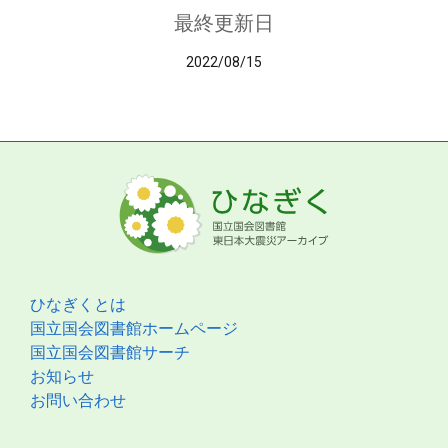
最終更新日
2022/08/15
ひなぎくとは
国立国会図書館ホームページ
国立国会図書館サーチ
お知らせ
お問い合わせ