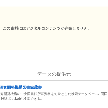
この資料にはデジタルコンテンツが存在しません。
データの提供元
研究開発機構図書館蔵書
究開発機構の中央図書館所蔵資料を対象とした検索データベース。同図
雑誌、Docketが検索できる。