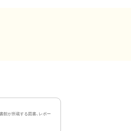
書館が所蔵する図書、レポー