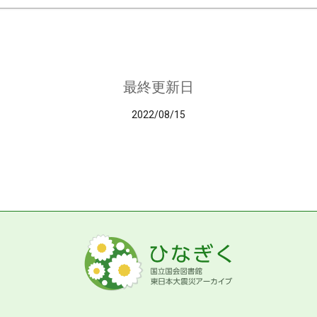
最終更新日
2022/08/15