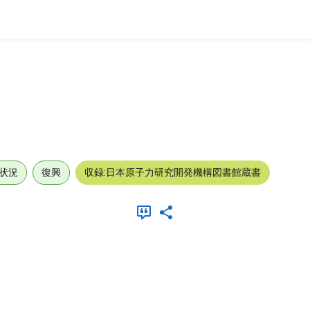
状況
復興
収録:日本原子力研究開発機構図書館蔵書