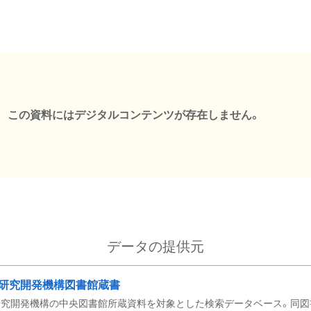
この資料にはデジタルコンテンツが存在しません。
データの提供元
研究開発機構図書館蔵書
究開発機構の中央図書館所蔵資料を対象とした検索データベース。同図