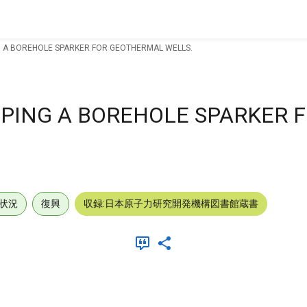
NG A BOREHOLE SPARKER FOR GEOTHERMAL WELLS.
OPING A BOREHOLE SPARKER 
状況
復興
収録:日本原子力研究開発機構図書館蔵書