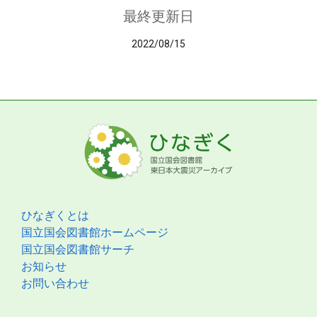
最終更新日
2022/08/15
ひなぎくとは
国立国会図書館ホームページ
国立国会図書館サーチ
お知らせ
お問い合わせ