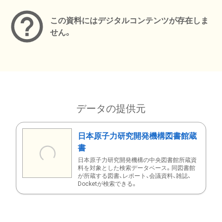
この資料にはデジタルコンテンツが存在しま
せん。
データの提供元
日本原子力研究開発機構図書館蔵
書
日本原子力研究開発機構の中央図書館所蔵資
料を対象とした検索データベース。同図書館
が所蔵する図書、レポート、会議資料、雑誌、
Docketが検索できる。