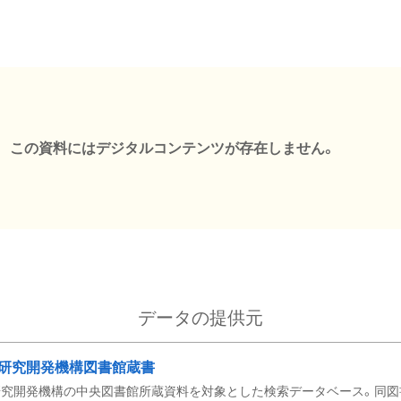
この資料にはデジタルコンテンツが存在しません。
データの提供元
研究開発機構図書館蔵書
究開発機構の中央図書館所蔵資料を対象とした検索データベース。同図