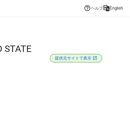
ヘルプ
English
 STATE
提供元サイトで表示