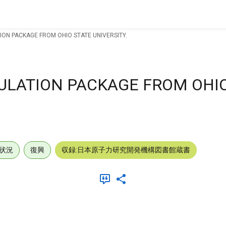
ON PACKAGE FROM OHIO STATE UNIVERSITY.
ULATION PACKAGE FROM OHIO
状況
復興
収録:日本原子力研究開発機構図書館蔵書