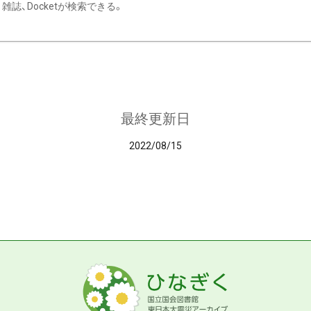
雑誌、Docketが検索できる。
最終更新日
2022/08/15