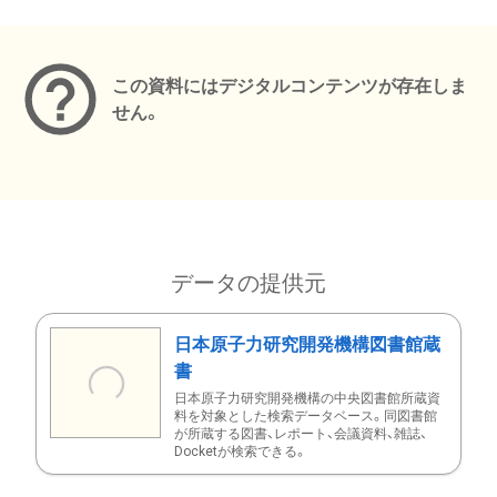
メタデータ
この資料にはデジタルコンテンツが存在しま
せん。
データの提供元
日本原子力研究開発機構図書館蔵
書
日本原子力研究開発機構の中央図書館所蔵資
料を対象とした検索データベース。同図書館
が所蔵する図書、レポート、会議資料、雑誌、
Docketが検索できる。