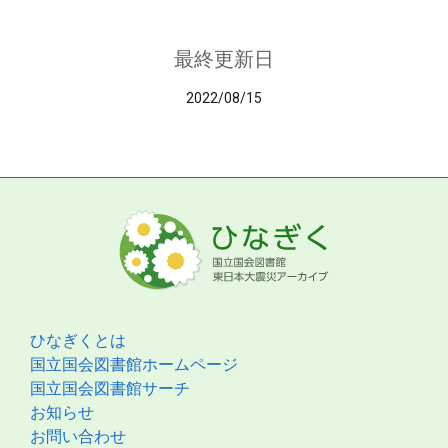
最終更新日
2022/08/15
ひなぎくとは
国立国会図書館ホームページ
国立国会図書館サーチ
お知らせ
お問い合わせ