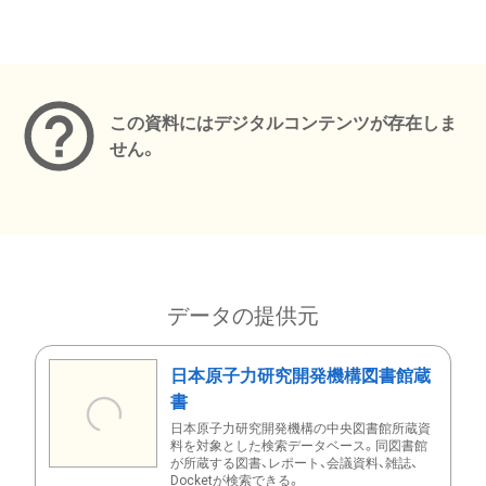
メタデータ
この資料にはデジタルコンテンツが存在しま
せん。
データの提供元
日本原子力研究開発機構図書館蔵
書
日本原子力研究開発機構の中央図書館所蔵資
料を対象とした検索データベース。同図書館
が所蔵する図書、レポート、会議資料、雑誌、
Docketが検索できる。