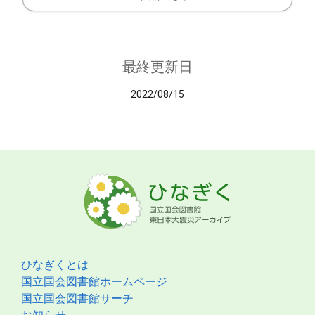
最終更新日
2022/08/15
ひなぎくとは
国立国会図書館ホームページ
国立国会図書館サーチ