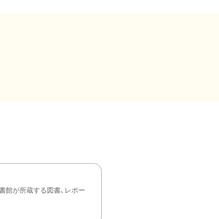
書館が所蔵する図書、レポー