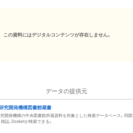
この資料にはデジタルコンテンツが存在しません。
データの提供元
研究開発機構図書館蔵書
究開発機構の中央図書館所蔵資料を対象とした検索データベース。同図
雑誌、Docketが検索できる。