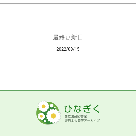
最終更新日
2022/08/15