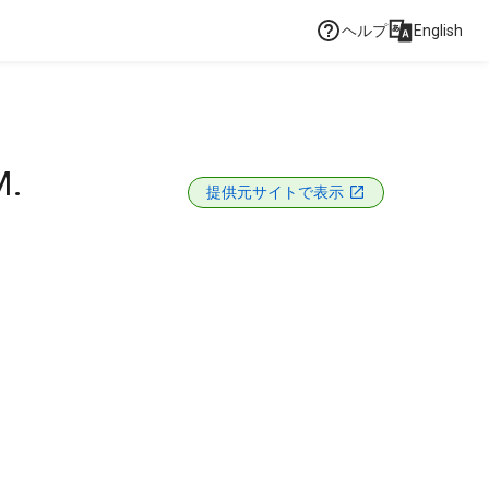
ヘルプ
English
M.
提供元サイトで表示