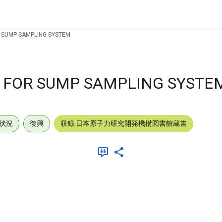
 SUMP SAMPLING SYSTEM.
 FOR SUMP SAMPLING SYSTE
状況
復興
収録:日本原子力研究開発機構図書館蔵書