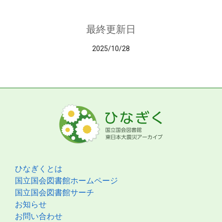
最終更新日
2025/10/28
ひなぎくとは
国立国会図書館ホームページ
国立国会図書館サーチ
お知らせ
お問い合わせ