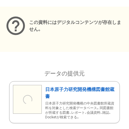
メタデータ
この資料にはデジタルコンテンツが存在しま
せん。
データの提供元
日本原子力研究開発機構図書館蔵
書
日本原子力研究開発機構の中央図書館所蔵資
料を対象とした検索データベース。同図書館
が所蔵する図書、レポート、会議資料、雑誌、
Docketが検索できる。