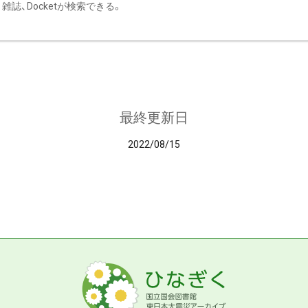
雑誌、Docketが検索できる。
最終更新日
2022/08/15