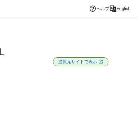
ヘルプ
English
L
提供元サイトで表示