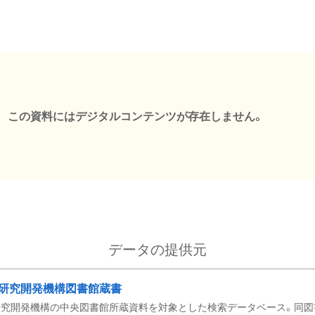
この資料にはデジタルコンテンツが存在しません。
データの提供元
研究開発機構図書館蔵書
究開発機構の中央図書館所蔵資料を対象とした検索データベース。同図