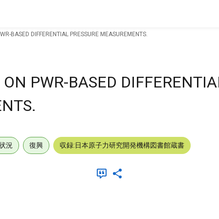
 PWR-BASED DIFFERENTIAL PRESSURE MEASUREMENTS.
S ON PWR-BASED DIFFERENTIA
NTS.
状況
復興
収録:日本原子力研究開発機構図書館蔵書