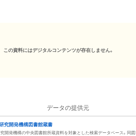
この資料にはデジタルコンテンツが存在しません。
データの提供元
研究開発機構図書館蔵書
究開発機構の中央図書館所蔵資料を対象とした検索データベース。同図