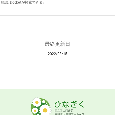
雑誌、Docketが検索できる。
最終更新日
2022/08/15