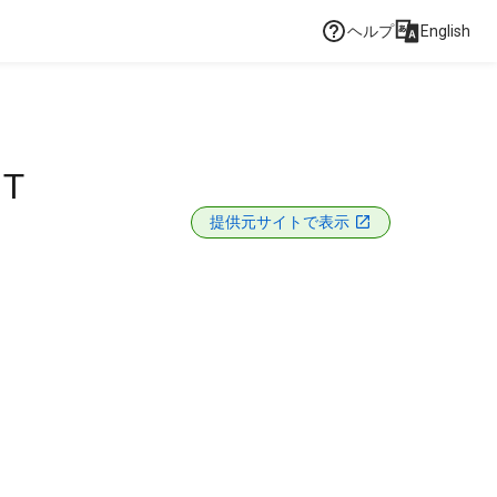
ヘルプ
English
NT
提供元サイトで表示