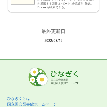
が所蔵する図書、レポート、会議資料、雑誌、
Docketが検索できる。
最終更新日
2022/08/15
ひなぎくとは
国立国会図書館ホームページ