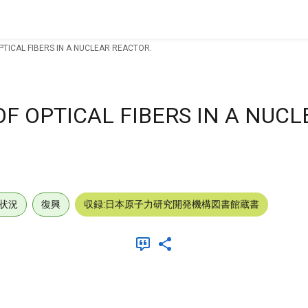
TICAL FIBERS IN A NUCLEAR REACTOR.
F OPTICAL FIBERS IN A NUCL
状況
復興
収録:日本原子力研究開発機構図書館蔵書