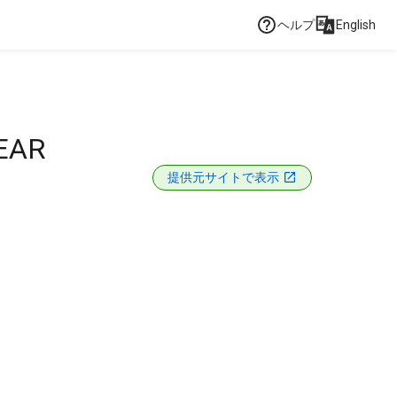
ヘルプ
English
EAR
提供元サイトで表示