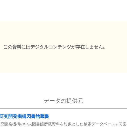
この資料にはデジタルコンテンツが存在しません。
データの提供元
研究開発機構図書館蔵書
究開発機構の中央図書館所蔵資料を対象とした検索データベース。同図