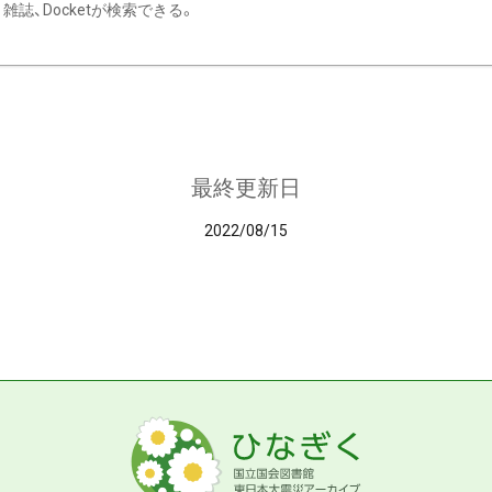
雑誌、Docketが検索できる。
最終更新日
2022/08/15