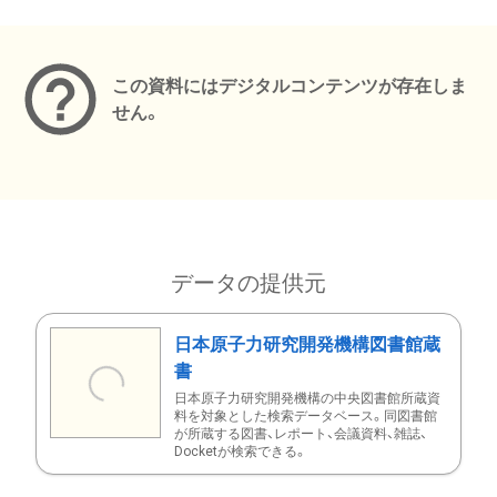
メタデータ
この資料にはデジタルコンテンツが存在しま
せん。
データの提供元
日本原子力研究開発機構図書館蔵
書
日本原子力研究開発機構の中央図書館所蔵資
料を対象とした検索データベース。同図書館
が所蔵する図書、レポート、会議資料、雑誌、
Docketが検索できる。