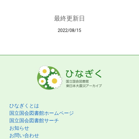
最終更新日
2022/08/15
ひなぎくとは
国立国会図書館ホームページ
国立国会図書館サーチ
お知らせ
お問い合わせ