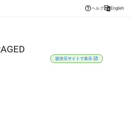
ヘルプ
English
RAGED
提供元サイトで表示