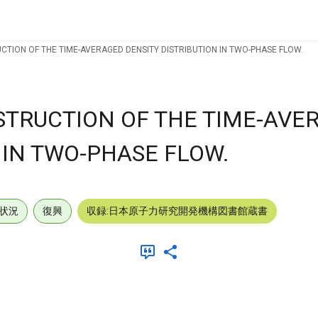
ION OF THE TIME-AVERAGED DENSITY DISTRIBUTION IN TWO-PHASE FLOW.
TRUCTION OF THE TIME-AVE
 IN TWO-PHASE FLOW.
状況
復興
収録:日本原子力研究開発機構図書館蔵書