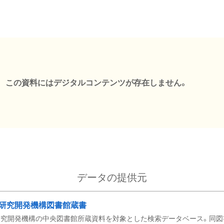
この資料にはデジタルコンテンツが存在しません。
データの提供元
研究開発機構図書館蔵書
究開発機構の中央図書館所蔵資料を対象とした検索データベース。同図