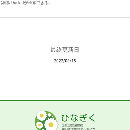
雑誌、Docketが検索できる。
最終更新日
2022/08/15