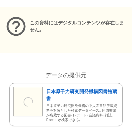
メタデータ
この資料にはデジタルコンテンツが存在しま
せん。
データの提供元
日本原子力研究開発機構図書館蔵
書
日本原子力研究開発機構の中央図書館所蔵資
料を対象とした検索データベース。同図書館
が所蔵する図書、レポート、会議資料、雑誌、
Docketが検索できる。