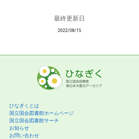
最終更新日
2022/08/15
ひなぎくとは
国立国会図書館ホームページ
国立国会図書館サーチ
お知らせ
お問い合わせ