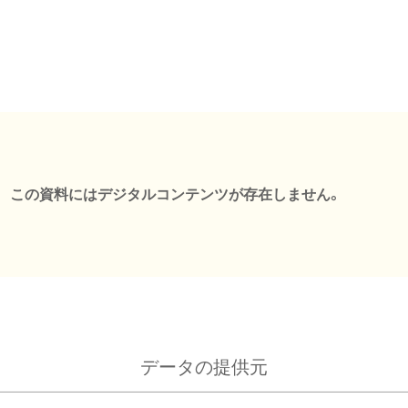
この資料にはデジタルコンテンツが存在しません。
データの提供元