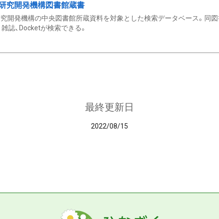
研究開発機構図書館蔵書
究開発機構の中央図書館所蔵資料を対象とした検索データベース。同図
雑誌、Docketが検索できる。
最終更新日
2022/08/15