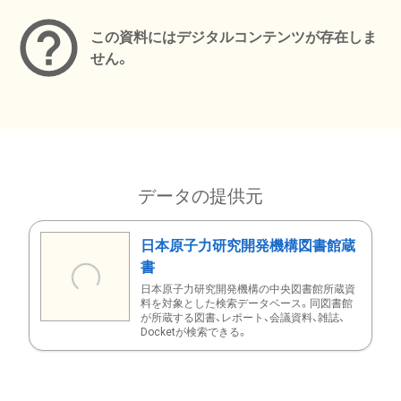
この資料にはデジタルコンテンツが存在しま
せん。
データの提供元
日本原子力研究開発機構図書館蔵
書
日本原子力研究開発機構の中央図書館所蔵資
料を対象とした検索データベース。同図書館
が所蔵する図書、レポート、会議資料、雑誌、
Docketが検索できる。