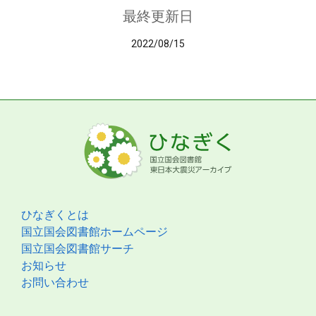
最終更新日
2022/08/15
ひなぎくとは
国立国会図書館ホームページ
国立国会図書館サーチ
お知らせ
お問い合わせ