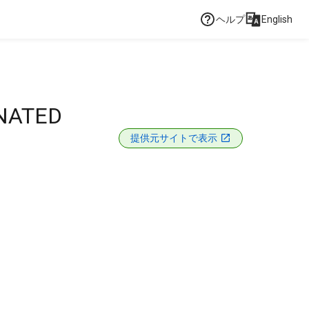
ヘルプ
English
NATED
提供元サイトで表示