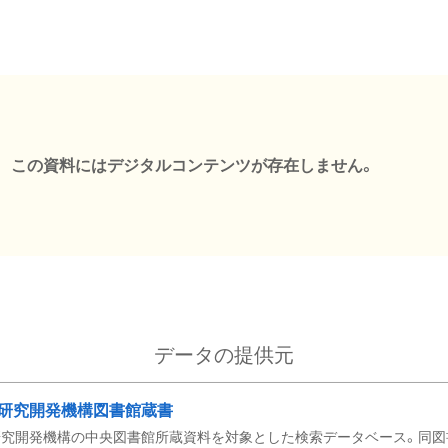
この資料にはデジタルコンテンツが存在しません。
データの提供元
研究開発機構図書館蔵書
究開発機構の中央図書館所蔵資料を対象とした検索データベース。同図