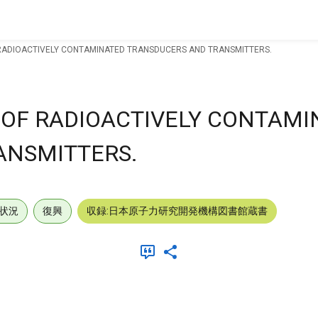
 RADIOACTIVELY CONTAMINATED TRANSDUCERS AND TRANSMITTERS.
 OF RADIOACTIVELY CONTAMI
ANSMITTERS.
状況
復興
収録:日本原子力研究開発機構図書館蔵書