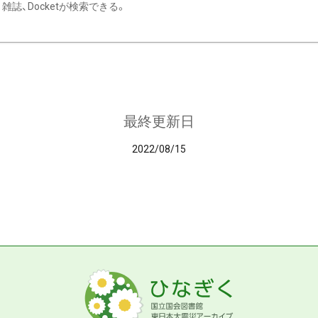
雑誌、Docketが検索できる。
最終更新日
2022/08/15