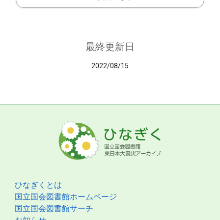
最終更新日
2022/08/15
ひなぎくとは
国立国会図書館ホームページ
国立国会図書館サーチ