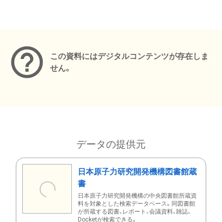
メタデータ
この資料にはデジタルコンテンツが存在しま
せん。
データの提供元
日本原子力研究開発機構図書館蔵
書
日本原子力研究開発機構の中央図書館所蔵資
料を対象とした検索データベース。同図書館
が所蔵する図書、レポート、会議資料、雑誌、
Docketが検索できる。