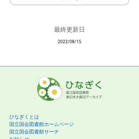
最終更新日
2022/08/15
ひなぎくとは
国立国会図書館ホームページ
国立国会図書館サーチ