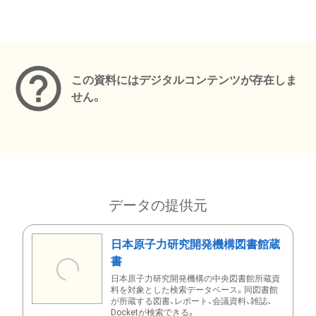
メタデータ
この資料にはデジタルコンテンツが存在しま
せん。
データの提供元
日本原子力研究開発機構図書館蔵
書
日本原子力研究開発機構の中央図書館所蔵資
料を対象とした検索データベース。同図書館
が所蔵する図書、レポート、会議資料、雑誌、
Docketが検索できる。