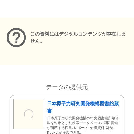
メタデータ
この資料にはデジタルコンテンツが存在しま
せん。
データの提供元
日本原子力研究開発機構図書館蔵
書
日本原子力研究開発機構の中央図書館所蔵資
料を対象とした検索データベース。同図書館
が所蔵する図書、レポート、会議資料、雑誌、
Docketが検索できる。