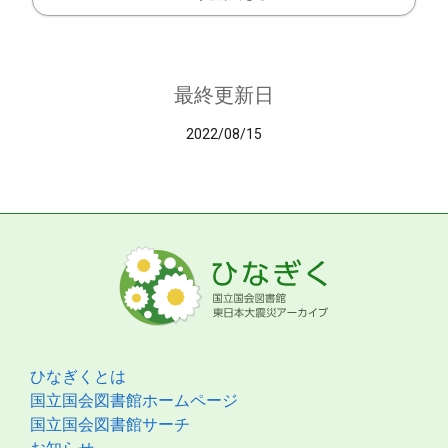
最終更新日
2022/08/15
ひなぎくとは
国立国会図書館ホームページ
国立国会図書館サーチ