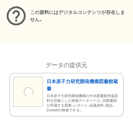
この資料にはデジタルコンテンツが存在しま
せん。
データの提供元
日本原子力研究開発機構図書館蔵
書
日本原子力研究開発機構の中央図書館所蔵資
料を対象とした検索データベース。同図書館
が所蔵する図書、レポート、会議資料、雑誌、
Docketが検索できる。