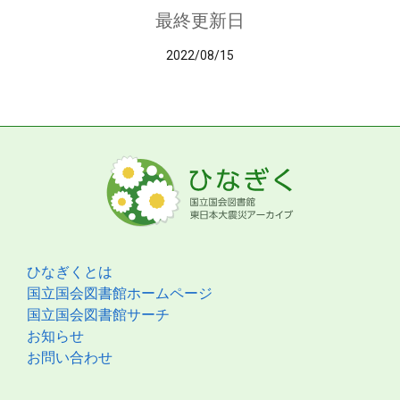
最終更新日
2022/08/15
ひなぎくとは
国立国会図書館ホームページ
国立国会図書館サーチ
お知らせ
お問い合わせ