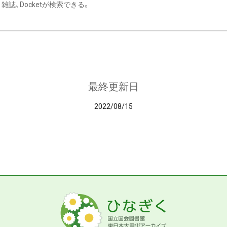
雑誌、Docketが検索できる。
最終更新日
2022/08/15