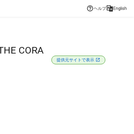
ヘルプ
English
 THE CORA
提供元サイトで表示