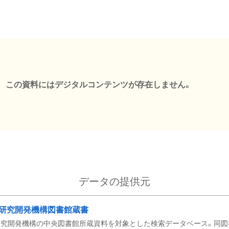
この資料にはデジタルコンテンツが存在しません。
データの提供元
研究開発機構図書館蔵書
究開発機構の中央図書館所蔵資料を対象とした検索データベース。同図