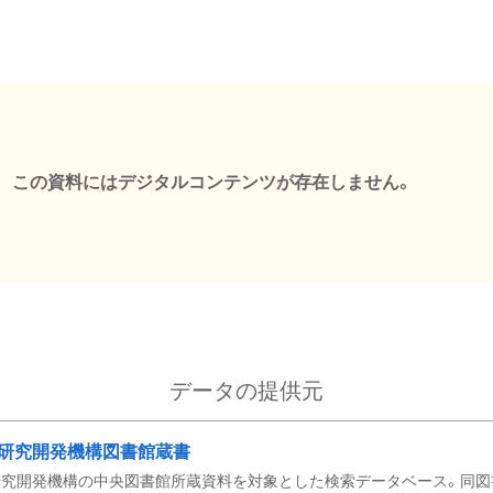
この資料にはデジタルコンテンツが存在しません。
データの提供元
研究開発機構図書館蔵書
究開発機構の中央図書館所蔵資料を対象とした検索データベース。同図