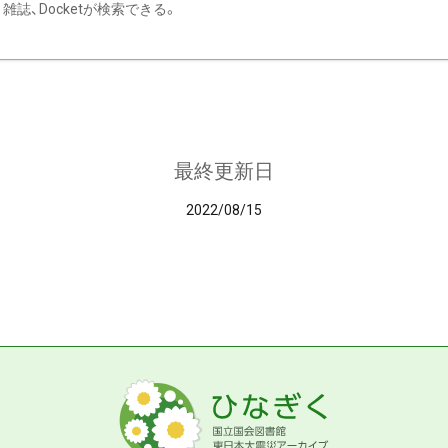
雑誌、Docketが検索できる。
最終更新日
2022/08/15