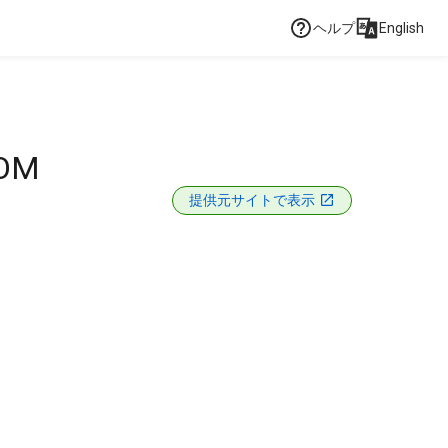
ヘルプ
English
OOM
提供元サイトで表示