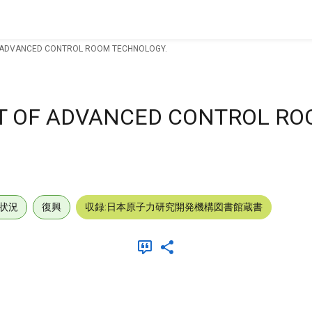
F ADVANCED CONTROL ROOM TECHNOLOGY.
CT OF ADVANCED CONTROL R
状況
復興
収録:日本原子力研究開発機構図書館蔵書