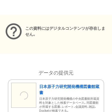
メタデータ
この資料にはデジタルコンテンツが存在しま
せん。
データの提供元
日本原子力研究開発機構図書館蔵
書
日本原子力研究開発機構の中央図書館所蔵資
料を対象とした検索データベース。同図書館
が所蔵する図書、レポート、会議資料、雑誌、
Docketが検索できる。