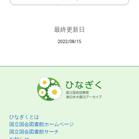
最終更新日
2022/08/15
ひなぎくとは
国立国会図書館ホームページ
国立国会図書館サーチ