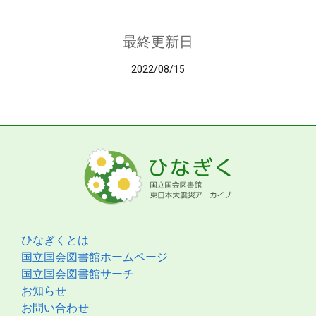
最終更新日
2022/08/15
ひなぎくとは
国立国会図書館ホームページ
国立国会図書館サーチ
お知らせ
お問い合わせ