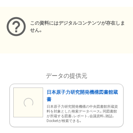
メタデータ
この資料にはデジタルコンテンツが存在しま
せん。
データの提供元
日本原子力研究開発機構図書館蔵
書
日本原子力研究開発機構の中央図書館所蔵資
料を対象とした検索データベース。同図書館
が所蔵する図書、レポート、会議資料、雑誌、
Docketが検索できる。