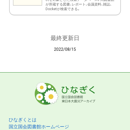
が所蔵する図書、レポート、会議資料、雑誌、
Docketが検索できる。
最終更新日
2022/08/15
ひなぎくとは
国立国会図書館ホームページ