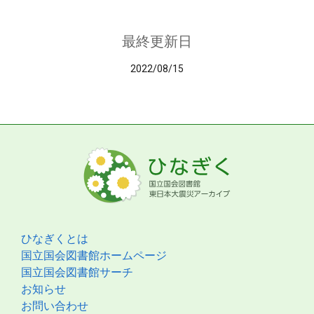
最終更新日
2022/08/15
ひなぎくとは
国立国会図書館ホームページ
国立国会図書館サーチ
お知らせ
お問い合わせ