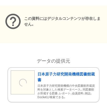
メタデータ
この資料にはデジタルコンテンツが存在しま
せん。
データの提供元
日本原子力研究開発機構図書館蔵
書
日本原子力研究開発機構の中央図書館所蔵資
料を対象とした検索データベース。同図書館
が所蔵する図書、レポート、会議資料、雑誌、
Docketが検索できる。