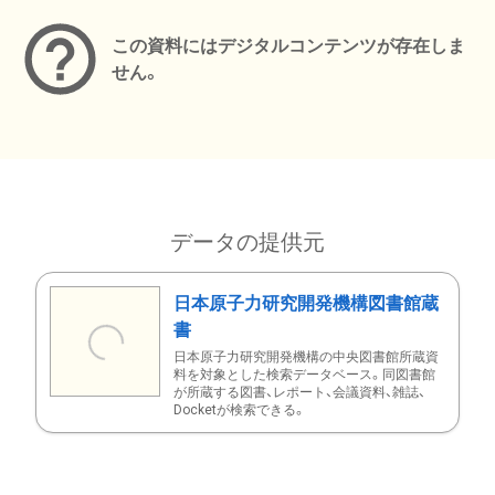
この資料にはデジタルコンテンツが存在しま
せん。
データの提供元
日本原子力研究開発機構図書館蔵
書
日本原子力研究開発機構の中央図書館所蔵資
料を対象とした検索データベース。同図書館
が所蔵する図書、レポート、会議資料、雑誌、
Docketが検索できる。