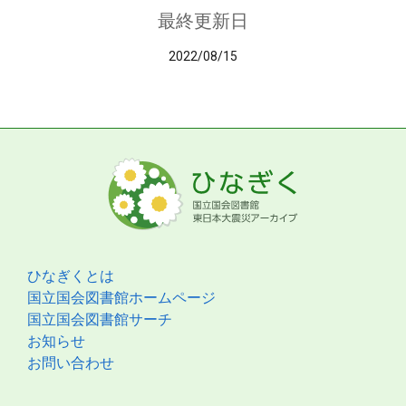
最終更新日
2022/08/15
ひなぎくとは
国立国会図書館ホームページ
国立国会図書館サーチ
お知らせ
お問い合わせ