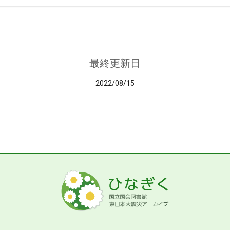
最終更新日
2022/08/15