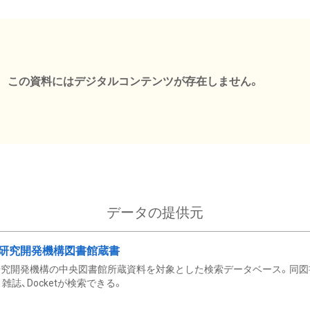
この資料にはデジタルコンテンツが存在しません。
データの提供元
研究開発機構図書館蔵書
究開発機構の中央図書館所蔵資料を対象とした検索データベース。同図
雑誌、Docketが検索できる。