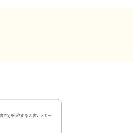
書館が所蔵する図書、レポー