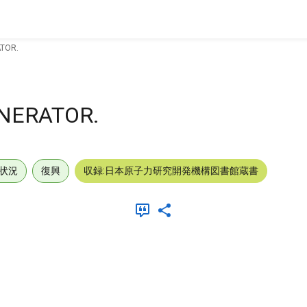
TOR.
NERATOR.
状況
復興
収録:日本原子力研究開発機構図書館蔵書