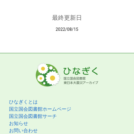
最終更新日
2022/08/15
ひなぎくとは
国立国会図書館ホームページ
国立国会図書館サーチ
お知らせ
お問い合わせ