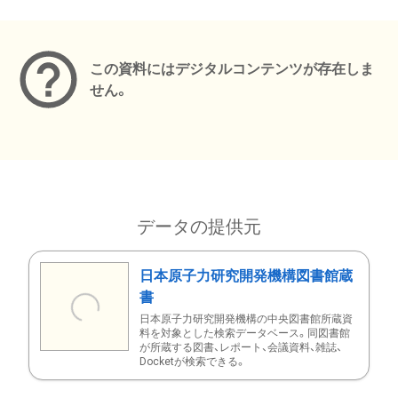
メタデータ
この資料にはデジタルコンテンツが存在しま
せん。
データの提供元
日本原子力研究開発機構図書館蔵
書
日本原子力研究開発機構の中央図書館所蔵資
料を対象とした検索データベース。同図書館
が所蔵する図書、レポート、会議資料、雑誌、
Docketが検索できる。