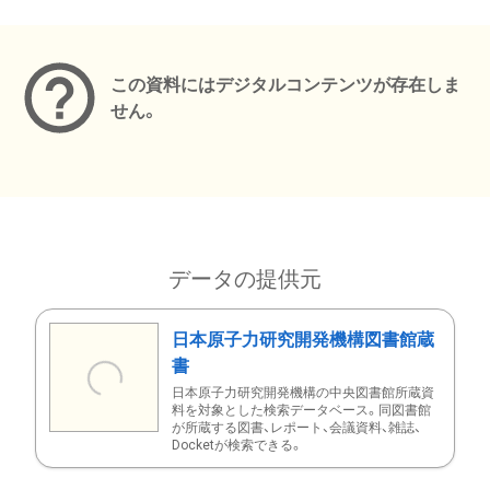
メタデータ
この資料にはデジタルコンテンツが存在しま
せん。
データの提供元
日本原子力研究開発機構図書館蔵
書
日本原子力研究開発機構の中央図書館所蔵資
料を対象とした検索データベース。同図書館
が所蔵する図書、レポート、会議資料、雑誌、
Docketが検索できる。