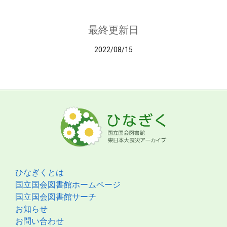
最終更新日
2022/08/15
ひなぎくとは
国立国会図書館ホームページ
国立国会図書館サーチ
お知らせ
お問い合わせ