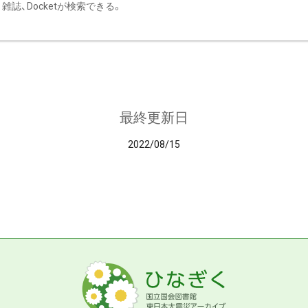
雑誌、Docketが検索できる。
最終更新日
2022/08/15