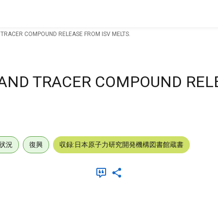
 TRACER COMPOUND RELEASE FROM ISV MELTS.
2 AND TRACER COMPOUND REL
状況
復興
収録:日本原子力研究開発機構図書館蔵書