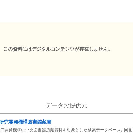
この資料にはデジタルコンテンツが存在しません。
データの提供元
研究開発機構図書館蔵書
究開発機構の中央図書館所蔵資料を対象とした検索データベース。同図