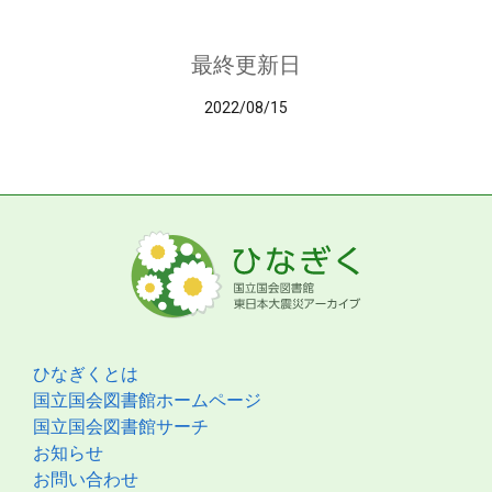
最終更新日
2022/08/15
ひなぎくとは
国立国会図書館ホームページ
国立国会図書館サーチ
お知らせ
お問い合わせ