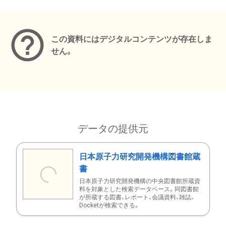
メタデータ
この資料にはデジタルコンテンツが存在しま
せん。
データの提供元
日本原子力研究開発機構図書館蔵
書
日本原子力研究開発機構の中央図書館所蔵資
料を対象とした検索データベース。同図書館
が所蔵する図書、レポート、会議資料、雑誌、
Docketが検索できる。