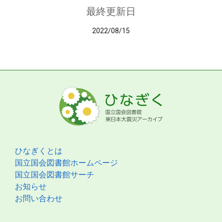
最終更新日
2022/08/15
ひなぎくとは
国立国会図書館ホームページ
国立国会図書館サーチ
お知らせ
お問い合わせ