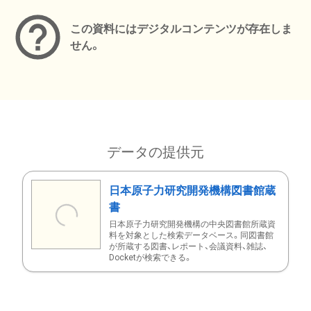
この資料にはデジタルコンテンツが存在しま
せん。
データの提供元
日本原子力研究開発機構図書館蔵
書
日本原子力研究開発機構の中央図書館所蔵資
料を対象とした検索データベース。同図書館
が所蔵する図書、レポート、会議資料、雑誌、
Docketが検索できる。