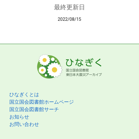
最終更新日
2022/08/15
ひなぎくとは
国立国会図書館ホームページ
国立国会図書館サーチ
お知らせ
お問い合わせ