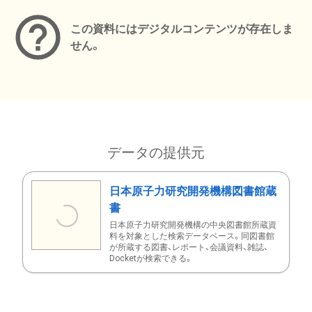
この資料にはデジタルコンテンツが存在しま
せん。
データの提供元
日本原子力研究開発機構図書館蔵
書
日本原子力研究開発機構の中央図書館所蔵資
料を対象とした検索データベース。同図書館
が所蔵する図書、レポート、会議資料、雑誌、
Docketが検索できる。