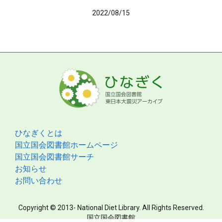
2022/08/15
ひなぎくとは
国立国会図書館ホームページ
国立国会図書館サーチ
お知らせ
お問い合わせ
Copyright © 2013- National Diet Library. All Rights Reserved.