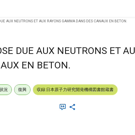
 DUE AUX NEUTRONS ET AUX RAYONS GAMMA DANS DES CANAUX EN BETON.
OSE DUE AUX NEUTRONS ET A
AUX EN BETON.
状況
復興
収録:日本原子力研究開発機構図書館蔵書