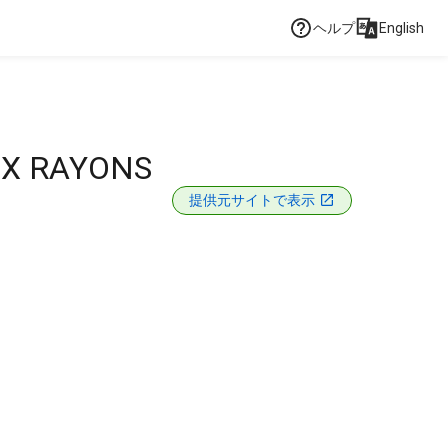
ヘルプ
English
UX RAYONS
提供元サイトで表示