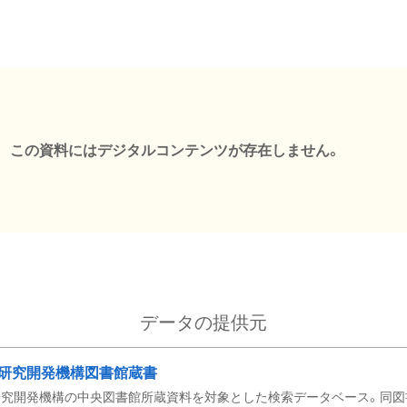
この資料にはデジタルコンテンツが存在しません。
データの提供元
研究開発機構図書館蔵書
究開発機構の中央図書館所蔵資料を対象とした検索データベース。同図