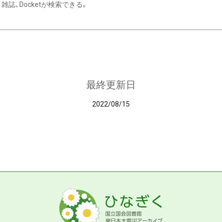
雑誌、Docketが検索できる。
最終更新日
2022/08/15