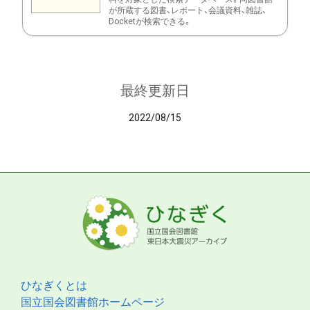
が所蔵する図書、レポート、会議資料、雑誌、
Docketが検索できる。
最終更新日
2022/08/15
ひなぎくとは
国立国会図書館ホームページ