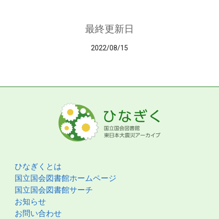
最終更新日
2022/08/15
ひなぎくとは
国立国会図書館ホームページ
国立国会図書館サーチ
お知らせ
お問い合わせ