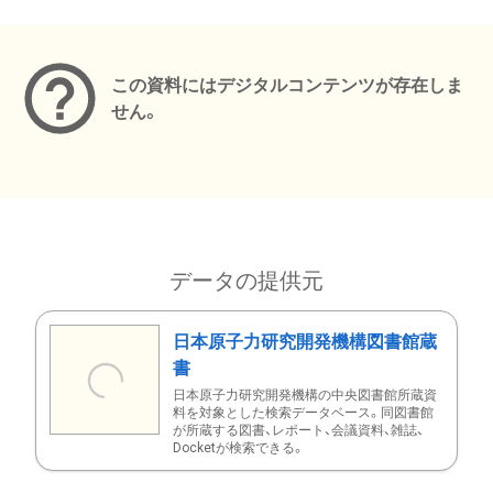
メタデータ
この資料にはデジタルコンテンツが存在しま
せん。
データの提供元
日本原子力研究開発機構図書館蔵
書
日本原子力研究開発機構の中央図書館所蔵資
料を対象とした検索データベース。同図書館
が所蔵する図書、レポート、会議資料、雑誌、
Docketが検索できる。