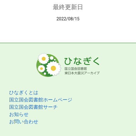
最終更新日
2022/08/15
ひなぎくとは
国立国会図書館ホームページ
国立国会図書館サーチ
お知らせ
お問い合わせ