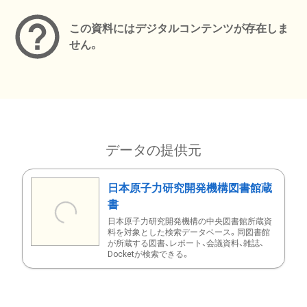
この資料にはデジタルコンテンツが存在しま
せん。
データの提供元
日本原子力研究開発機構図書館蔵
書
日本原子力研究開発機構の中央図書館所蔵資
料を対象とした検索データベース。同図書館
が所蔵する図書、レポート、会議資料、雑誌、
Docketが検索できる。