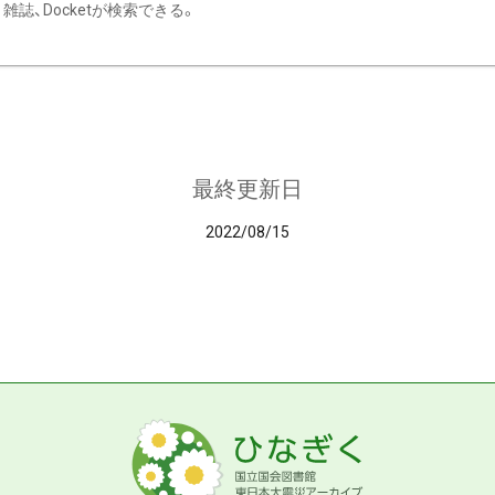
雑誌、Docketが検索できる。
最終更新日
2022/08/15