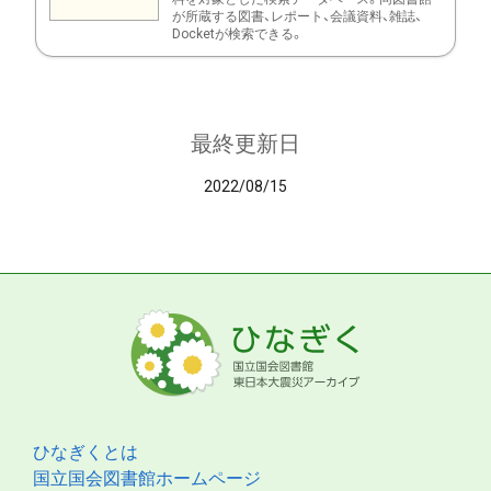
が所蔵する図書、レポート、会議資料、雑誌、
Docketが検索できる。
最終更新日
2022/08/15
ひなぎくとは
国立国会図書館ホームページ